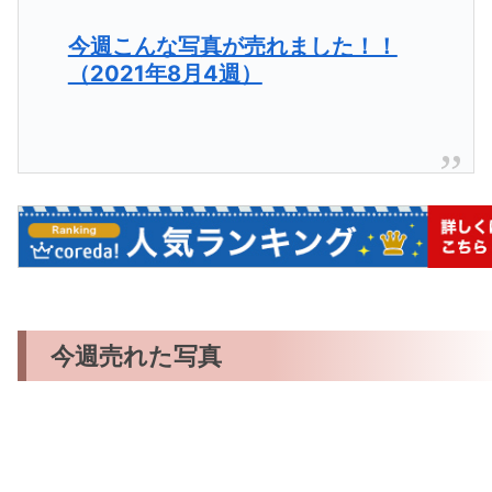
今週こんな写真が売れました！！
（2021年8月4週）
今週売れた写真