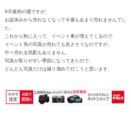
9月最初の週ですが、
お盆休みから売れなくなって今週もあまり売れませんでし
た。
これから秋に入って、イベント事が増えてくるので、
イベント系の写真が売れても良さそうなのですが、
中々売れる気配もありません。
写真が取りやすい季節になってきたので、
どんどん写真だけは撮り溜めて行こうと思います。