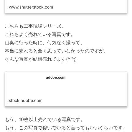
www.shutterstock.com
こちらも工事現場シリーズ。
これもよく売れている写真です。
山奥に行った時に、何気なく撮って、
本当に売れると全く思っていなかったのですが、
そんな写真が結構売れてます(^_^;)
adobe.com
stock.adobe.com
もう、10枚以上売れている写真です。
もう、この写真で稼いでいると言ってもいいくらいです。