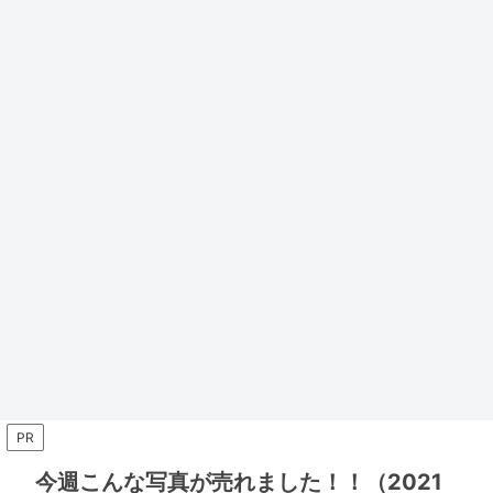
PR
今週こんな写真が売れました！！（2021