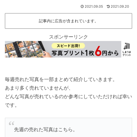
2021.09.05
2021.09.20
記事内に広告が含まれています。
スポンサーリンク
毎週売れた写真を一部まとめて紹介していきます。
あまり多く売れていませんが、
どんな写真が売れているのか参考にしていただければ幸い
です。
先週の売れた写真はこちら。