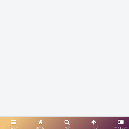
メニュー
ホーム
検索
トップ
サイドバー