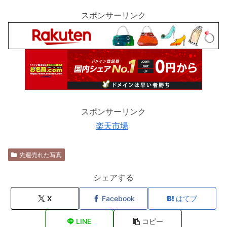
スポンサーリンク
スポンサーリンク
楽天市場
先週売れた写真
シェアする
X
Facebook
はてブ
LINE
コピー