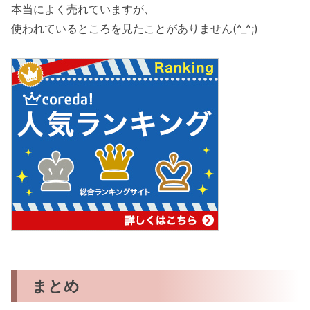
本当によく売れていますが、
使われているところを見たことがありません(^_^;)
まとめ