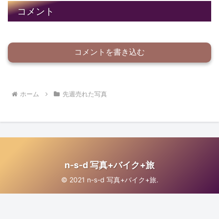
コメント
コメントを書き込む
ホーム
先週売れた写真
n-s-d 写真+バイク+旅
© 2021 n-s-d 写真+バイク+旅.