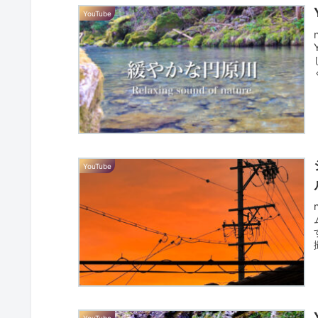
YouTube
YouTube