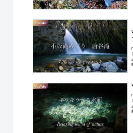
YouTube
YouTube