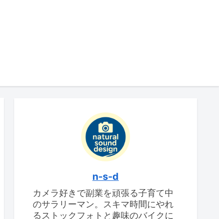
n-s-d
カメラ好きで副業を頑張る子育て中
のサラリーマン。スキマ時間にやれ
るストックフォトと趣味のバイクに