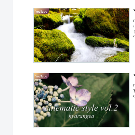
YouTube
YouTube