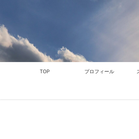
TOP
プロフィール