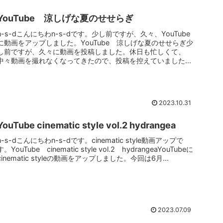
YouTube 涼しげな夏のせせらぎ
n-s-dこんにちわn-s-dです。少し前ですが、久々、YouTube
に動画をアップしました。YouTube 涼しげな夏のせせらぎ少
し前ですが、久々に動画を投稿しました。休日も忙しくて、
中々動画を撮れなくなってきたので、投稿を控えていました...
2023.10.31
YouTube cinematic style vol.2 hydrangea
n-s-dこんにちわn-s-dです。cinematic style動画アップで
す。YouTube cinematic style vol.2 hydrangeaYouTubeに
cinematic styleの動画をアップしました。今回は6月...
2023.07.09