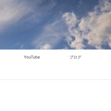
YouTube
ブログ