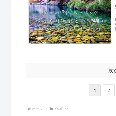
YouTube
次
1
2
ホーム
YouTube