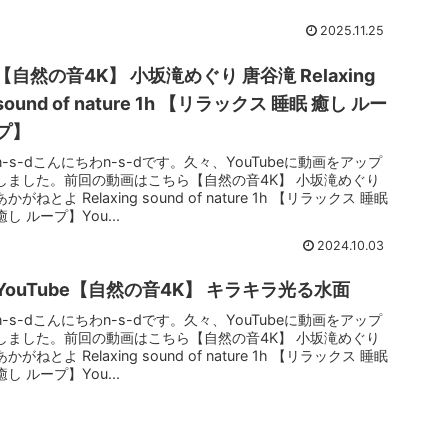
2025.11.25
【自然の音4K】 小坂滝めぐり 唐谷滝 Relaxing
sound of nature 1h 【リラックス 睡眠 癒し ルー
プ】
n-s-dこんにちわn-s-dです。久々、YouTubeに動画をアップ
しました。前回の動画はこちら【自然の音4K】 小坂滝めぐり
あかがねとよ Relaxing sound of nature 1h 【リラックス 睡眠
癒し ループ】You...
2024.10.03
YouTube【自然の音4K】 キラキラ光る水面
n-s-dこんにちわn-s-dです。久々、YouTubeに動画をアップ
しました。前回の動画はこちら【自然の音4K】 小坂滝めぐり
あかがねとよ Relaxing sound of nature 1h 【リラックス 睡眠
癒し ループ】You...