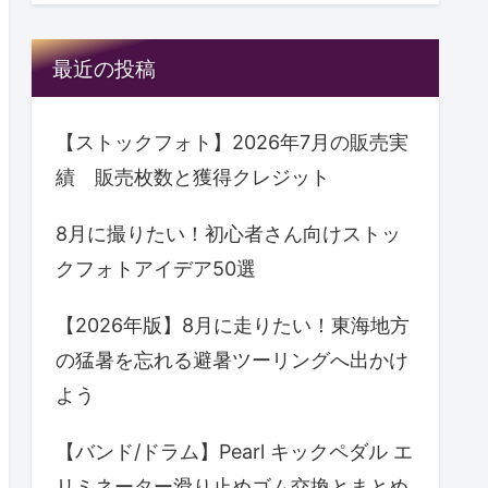
最近の投稿
【ストックフォト】2026年7月の販売実
績 販売枚数と獲得クレジット
8月に撮りたい！初心者さん向けストッ
クフォトアイデア50選
【2026年版】8月に走りたい！東海地方
の猛暑を忘れる避暑ツーリングへ出かけ
よう
【バンド/ドラム】Pearl キックペダル エ
リミネーター滑り止めゴム交換とまとめ