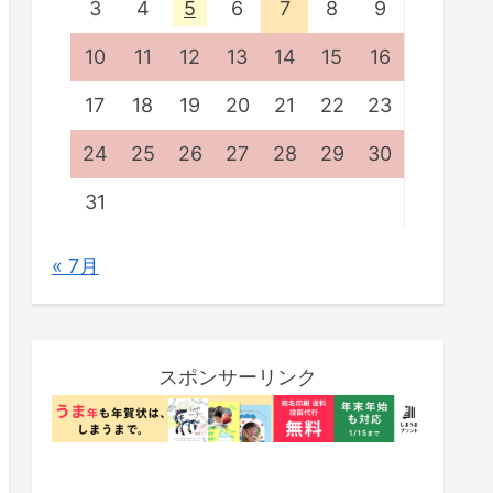
3
4
5
6
7
8
9
10
11
12
13
14
15
16
17
18
19
20
21
22
23
24
25
26
27
28
29
30
31
« 7月
スポンサーリンク