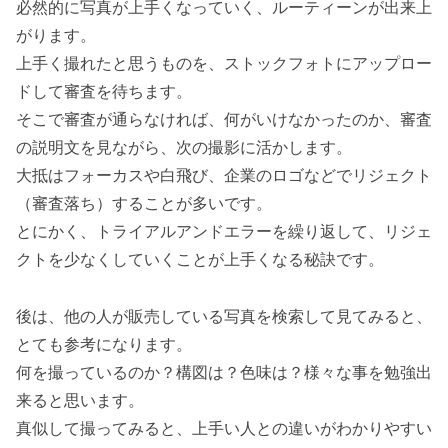
必然的に写真が上手くなっていく、ルーティーンが出来上
がります。
上手く撮れたと思うものを、ストックフォトにアップロー
ドして審査を待ちます。
そこで審査が通らなければ、何がいけなかったのか、審査
の説明文を見ながら、次の撮影に活かします。
大抵はフォーカスや白飛び、企業のロゴなどでリジェクト
（審査落ち）することが多いです。
とにかく、トライアルアンドエラーを繰り返して、リジェ
クトを少なくしていくことが上手くなる秘訣です。
後は、他の人が販売している写真を検索して見てみると、
とても参考になります。
何を撮っているのか？構図は？色味は？様々な事を勉強出
来ると思います。
真似して撮ってみると、上手い人との違いがわかりやすい