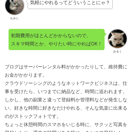
気軽にやれるってどういうことにゃ？
もみじ
初期費用がほとんどかからないので、
スキマ時間とか、やりたい時にやればOK！
みるく
ブログはサーバーレンタル料がかかったりして、維持費に
お金がかかります。
クラウドソーシングのようなネットワークビジネスは、仕
事を受けたら、いつまでに納品など、時間に追われます。
しかし、他の副業と違って登録料か管理料などが発生しな
い、好きな時間に好きなだけやれる、そんな気楽に出来る
のがストックフォトです。
ちょっと休憩時間のスマホをいじる時に、サクッと写真を