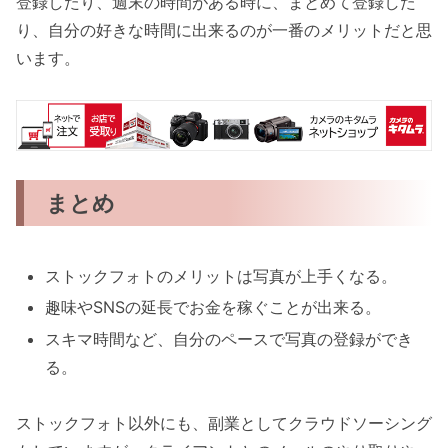
登録したり、週末の時間がある時に、まとめて登録した
り、自分の好きな時間に出来るのが一番のメリットだと思
います。
まとめ
ストックフォトのメリットは写真が上手くなる。
趣味やSNSの延長でお金を稼ぐことが出来る。
スキマ時間など、自分のペースで写真の登録ができ
る。
ストックフォト以外にも、副業としてクラウドソーシング