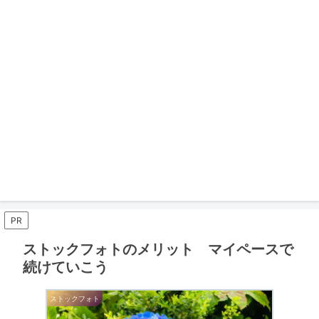
PR
ストックフォトのメリット マイペースで
続けていこう
ストックフォト