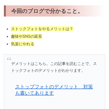
今回のブログで分かること。
ストックフォトをやるメリットは？
趣味やSNSの延長
気楽にやれる
デメリットはこちら。この記事を読むことで、ス
トックフォトのデメリットがわかります。
ストップフォトのデメリット 対策
も書いてあります