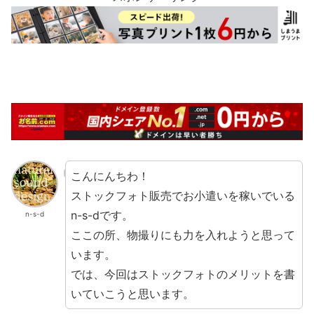
こんにんちわ！
ストックフォト販売でお小遣いを稼いでいる
n-s-dです。
n-s-d
ここの所、物撮りにも力を入れようと思って
います。
では、今回はストックフォトのメリットを書
いていこうと思います。