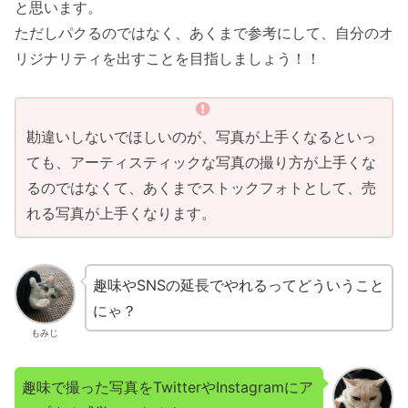
と思います。
ただしパクるのではなく、あくまで参考にして、自分のオ
リジナリティを出すことを目指しましょう！！
勘違いしないでほしいのが、写真が上手くなるといっ
ても、アーティスティックな写真の撮り方が上手くな
るのではなくて、あくまでストックフォトとして、売
れる写真が上手くなります。
趣味やSNSの延長でやれるってどういうこと
にゃ？
もみじ
趣味で撮った写真をTwitterやInstagramにア