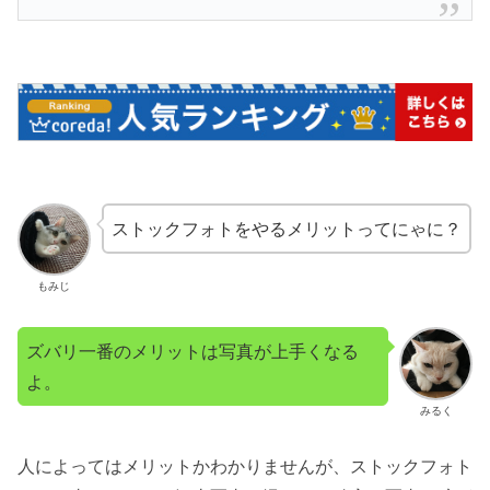
ストックフォトをやるメリットってにゃに？
もみじ
ズバリ一番のメリットは写真が上手くなる
よ。
みるく
人によってはメリットかわかりませんが、ストックフォト