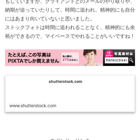
もしていますが、クライアントとのメールのやり取りや、
納期が迫っていたりして、時間に追われ、精神的にも自分
にはあまり向いていないと思いました。
ストックフォトは時間に追われることなく、精神的にも余
裕ができるので、マイペースでやれることがいいですね！
shutterstock.com
www.shutterstock.com