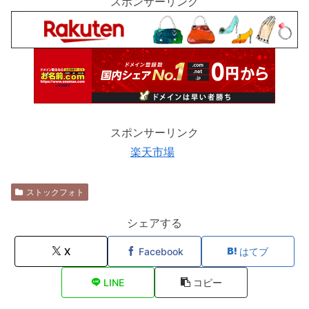
スポンサーリンク
スポンサーリンク
楽天市場
ストックフォト
シェアする
X
Facebook
はてブ
LINE
コピー