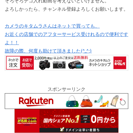
そろそろテコ入れ動画を考えないといけません。
よろしかったら、チャンネル登録よろしくお願いします。
カメラのキタムラさんはネットで買っても、
お近くの店舗でのアフターサービス受けれるので便利です
よ！！
故障の際、何度も助けて頂きました(^_^;)
スポンサーリンク