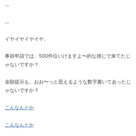
…
…
イヤイヤイヤイヤ、
事前申請では、500件位いけますよ〜的な感じで来てたじ
ゃないですか？
金額提示も、おお〜っと思えるような数字書いてあったじ
ゃないですか？
こんなんとか
こんなんとか