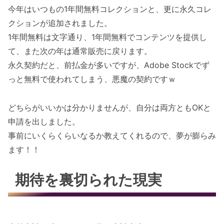
今年はいつもの1年間無料コレクションと、更に永久コレ
クションが追加されました。
1年間無料は文字通り、1年間無料でコンテンツを提供し
て、また次の年は通常販売に戻ります。
永久契約だと、前払金が多いですが、Adobe Stockでず
っと無料で使われてしまう、悪魔の契約ですｗ
どちらがいいかは分かりませんが、自分は両方ともOKと
申請を出しました。
事前にいくらくらいなるか教えてくれるので、夢が膨らみ
ます！！
期待を裏切られた現実