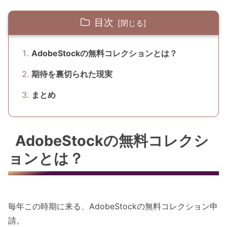
目次
AdobeStockの無料コレクションとは？
期待を裏切られた現実
まとめ
AdobeStockの無料コレクシ
ョンとは？
毎年この時期に来る、AdobeStockの無料コレクション申
請。