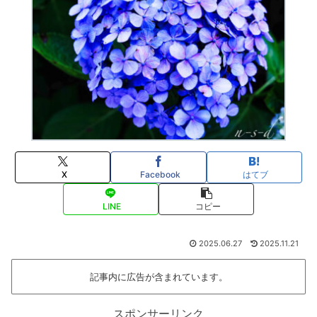
X
Facebook
はてブ
LINE
コピー
2025.06.27
2025.11.21
記事内に広告が含まれています。
スポンサーリンク