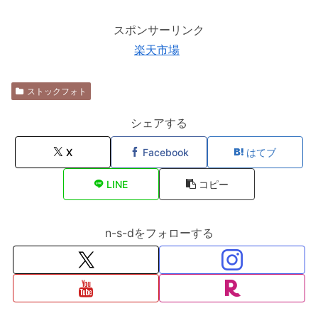
スポンサーリンク
楽天市場
ストックフォト
シェアする
X
Facebook
はてブ
LINE
コピー
n-s-dをフォローする