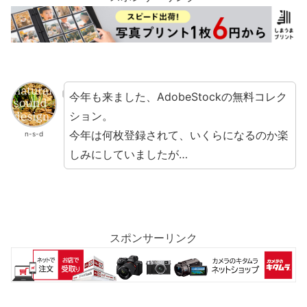
今年も来ました、AdobeStockの無料コレク
ション。
今年は何枚登録されて、いくらになるのか楽
n-s-d
しみにしていましたが…
スポンサーリンク