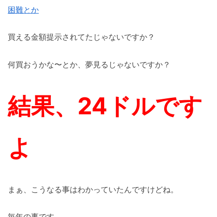
困難とか
買える金額提示されてたじゃないですか？
何買おうかな〜とか、夢見るじゃないですか？
結果、24ドルです
よ
まぁ、こうなる事はわかっていたんですけどね。
毎年の事です。