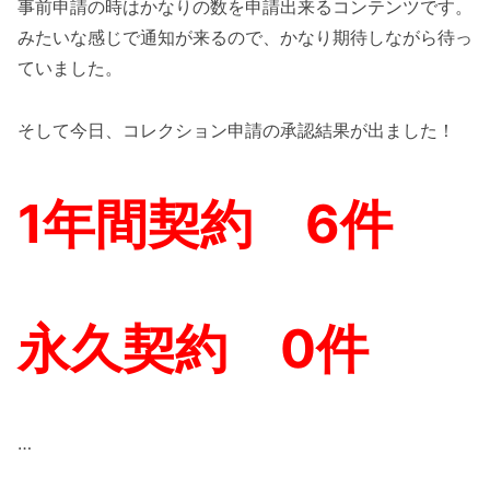
事前申請の時はかなりの数を申請出来るコンテンツです。
みたいな感じで通知が来るので、かなり期待しながら待っ
ていました。
そして今日、コレクション申請の承認結果が出ました！
1年間契約 6件
永久契約 0件
…