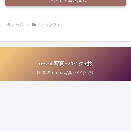
ホーム
ストックフォト
n-s-d 写真+バイク+旅
© 2021 n-s-d 写真+バイク+旅.