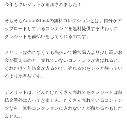
今年もクレジットが追加されました！！
そもそもAdobeStockの無料コレクションとは、自分がア
ップロードしているコンテンツを無料提供する代わりに、
クレジットを前払いをしてくれるのです。
メリットは売れなくても先払いで通常購入より少し高いお
金が貰えるのと、売れていないコンテンツが選ばれると、
それだけで前払金が入るので、売れるのをジッと待ってい
るよりか有益です。
デメリットは、どんだけたくさん売れてもクレジットは前
払金意外は入ってきません。たくさん売れているコンテン
ツなら、無料コレクションに入れない方が儲かるかもしれ
ません。