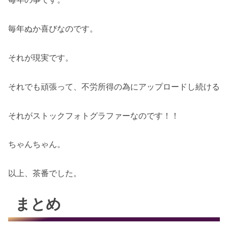
毎年ぬか喜びなのです。
それが現実です。
それでも頑張って、不労所得の為にアップロードし続ける
それがストックフォトグラファーなのです！！
ちゃんちゃん。
以上、茶番でした。
まとめ