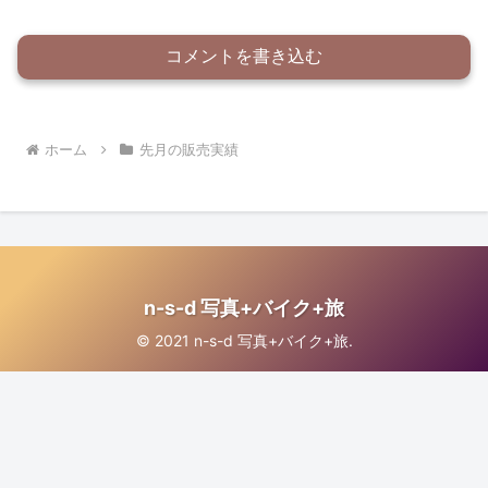
コメントを書き込む
ホーム
先月の販売実績
n-s-d 写真+バイク+旅
© 2021 n-s-d 写真+バイク+旅.