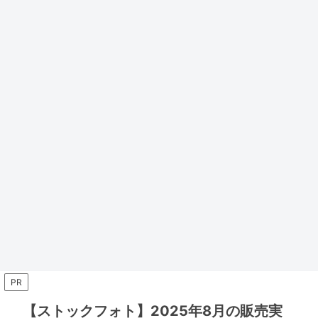
PR
【ストックフォト】2025年8月の販売実