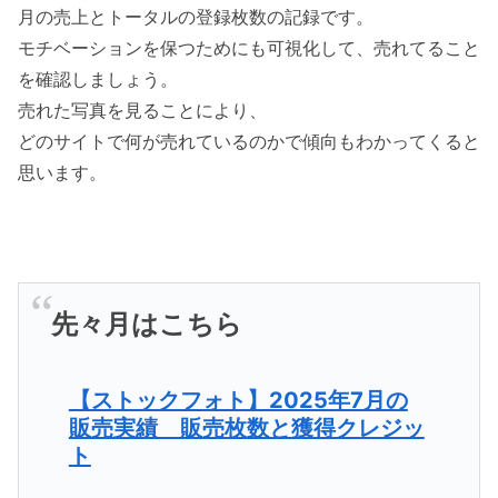
月の売上とトータルの登録枚数の記録です。
モチベーションを保つためにも可視化して、売れてること
を確認しましょう。
売れた写真を見ることにより、
どのサイトで何が売れているのかで傾向もわかってくると
思います。
先々月はこちら
【ストックフォト】2025年7月の
販売実績 販売枚数と獲得クレジッ
ト