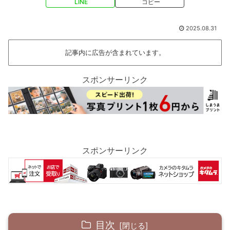
LINE
コピー
2025.08.31
記事内に広告が含まれています。
スポンサーリンク
スポンサーリンク
目次