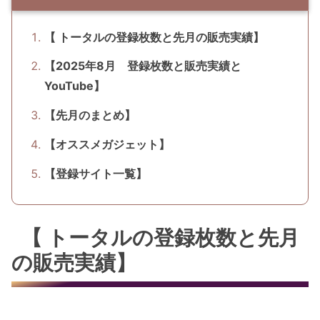
【 トータルの登録枚数と先月の販売実績】
【2025年8月 登録枚数と販売実績と
YouTube】
【先月のまとめ】
【オススメガジェット】
【登録サイト一覧】
【 トータルの登録枚数と先月
の販売実績】