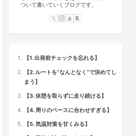
ついて書いていくブログです。
【1. 出発前チェックを忘れる】
【2. ルートを“なんとなく”で決めてし
まう】
【3. 休憩を取らずに走り続ける】
【4. 周りのペースに合わせすぎる】
【5. 気温対策を甘くみる】