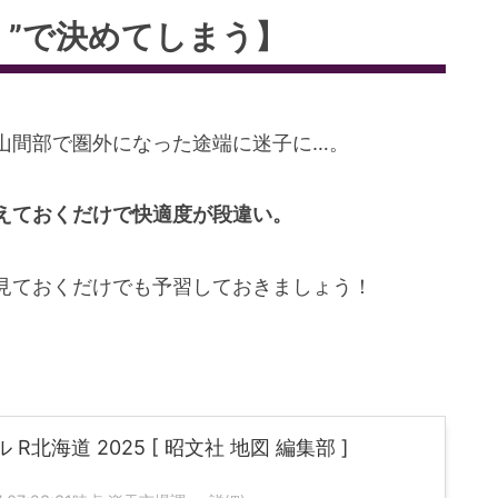
なく”で決めてしまう】
山間部で圏外になった途端に迷子に…。
えておくだけで快適度が段違い。
見ておくだけでも予習しておきましょう！
北海道 2025 [ 昭文社 地図 編集部 ]