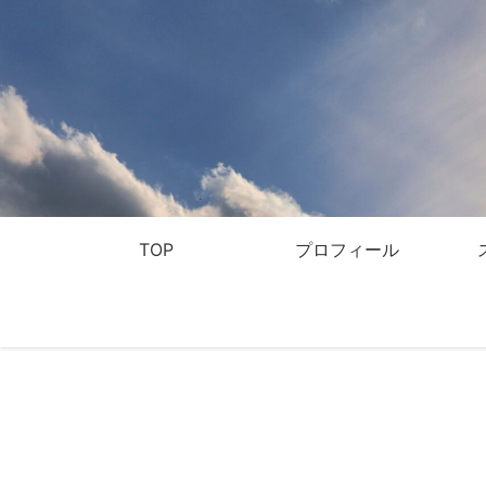
TOP
プロフィール