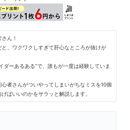
皆さん！
だと、ワクワクしすぎて肝心なところが抜けが
。
イダーあるある”で、誰もが一度は経験していま
心者さんがついやってしまいがちなミスを10個
防げばいいのかをサラッと解説します。