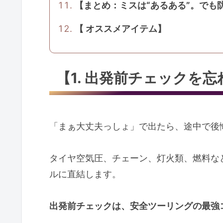
【まとめ：ミスは“あるある”。でも
【 オススメアイテム】
【1. 出発前チェックを
「まぁ大丈夫っしょ」で出たら、途中で後
タイヤ空気圧、チェーン、灯火類、燃料な
ルに直結します。
出発前チェックは、安全ツーリングの最強