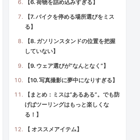
【6. 荷物を詰め込みすぎる】
【7. バイクを停める場所選びをミス
る】
【8. ガソリンスタンドの位置を把握
していない】
【9. ウェア選びが“なんとなく”】
【10. 写真撮影に夢中になりすぎる】
【まとめ：ミスは“あるある”。でも防
げばツーリングはもっと楽しくな
る！】
【 オススメアイテム】