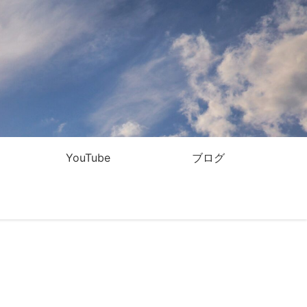
YouTube
ブログ