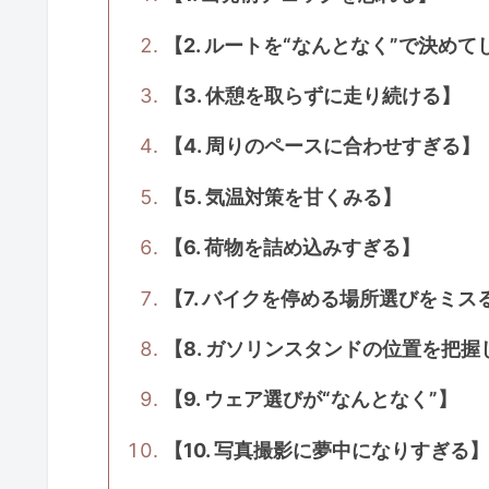
【2. ルートを“なんとなく”で決めて
【3. 休憩を取らずに走り続ける】
【4. 周りのペースに合わせすぎる】
【5. 気温対策を甘くみる】
【6. 荷物を詰め込みすぎる】
【7. バイクを停める場所選びをミス
【8. ガソリンスタンドの位置を把
【9. ウェア選びが“なんとなく”】
【10. 写真撮影に夢中になりすぎる