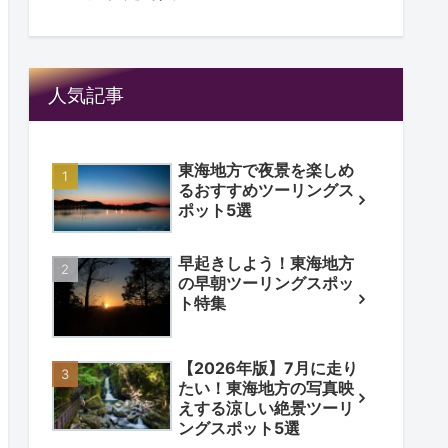
人気記事
東海地方で夜景を楽しめ
るおすすめツーリングス
ポット5選
早起きしよう！東海地方
の早朝ツーリングスポッ
ト特集
【2026年版】7月に走り
たい！東海地方の写真映
えする涼しい絶景ツーリ
ングスポット5選