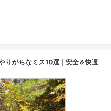
やりがちなミス10選｜安全＆快適