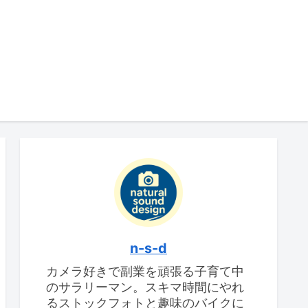
n-s-d
カメラ好きで副業を頑張る子育て中
のサラリーマン。スキマ時間にやれ
るストックフォトと趣味のバイクに