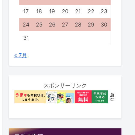
17
18
19
20
21
22
23
24
25
26
27
28
29
30
31
« 7月
スポンサーリンク