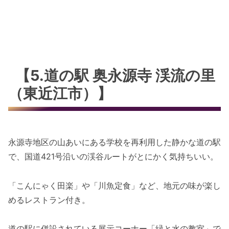
【5.道の駅 奥永源寺 渓流の里
（東近江市）】
永源寺地区の山あいにある学校を再利用した静かな道の駅
で、国道421号沿いの渓谷ルートがとにかく気持ちいい。
「こんにゃく田楽」や「川魚定食」など、地元の味が楽し
めるレストラン付き。
道の駅に併設されている展示コーナー「緑と水の教室」で