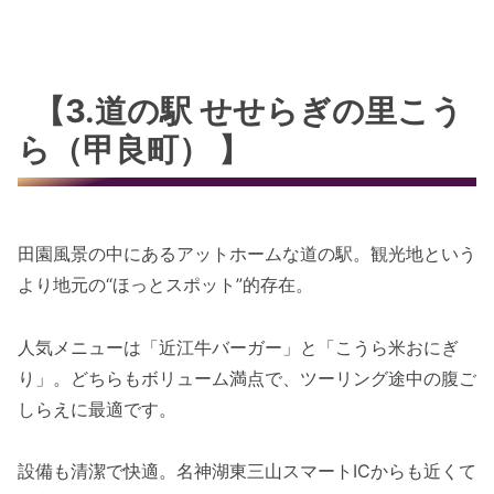
【3.道の駅 せせらぎの里こう
ら（甲良町） 】
田園風景の中にあるアットホームな道の駅。観光地という
より地元の“ほっとスポット”的存在。
人気メニューは「近江牛バーガー」と「こうら米おにぎ
り」。どちらもボリューム満点で、ツーリング途中の腹ご
しらえに最適です。
設備も清潔で快適。名神湖東三山スマートICからも近くて