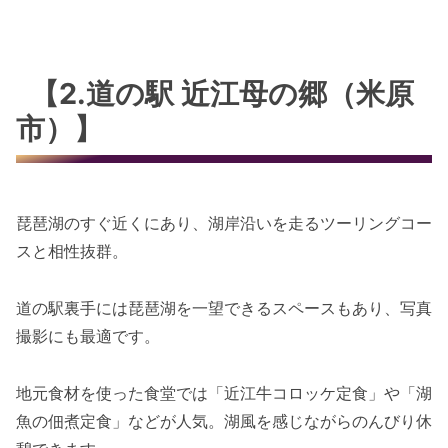
【2.道の駅 近江母の郷（米原
市）】
琵琶湖のすぐ近くにあり、湖岸沿いを走るツーリングコー
スと相性抜群。
道の駅裏手には琵琶湖を一望できるスペースもあり、写真
撮影にも最適です。
地元食材を使った食堂では「近江牛コロッケ定食」や「湖
魚の佃煮定食」などが人気。湖風を感じながらのんびり休