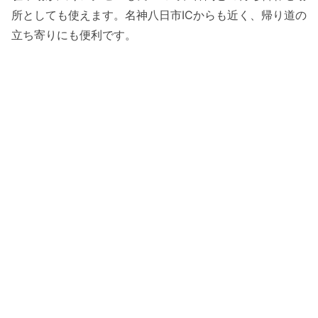
所としても使えます。名神八日市ICからも近く、帰り道の
立ち寄りにも便利です。