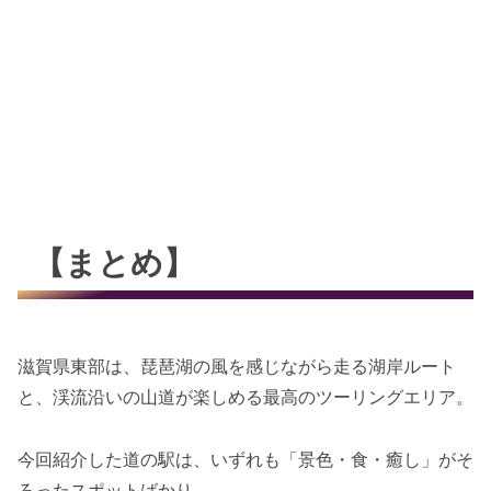
【まとめ】
滋賀県東部は、琵琶湖の風を感じながら走る湖岸ルート
と、渓流沿いの山道が楽しめる最高のツーリングエリア。
今回紹介した道の駅は、いずれも「景色・食・癒し」がそ
ろったスポットばかり。