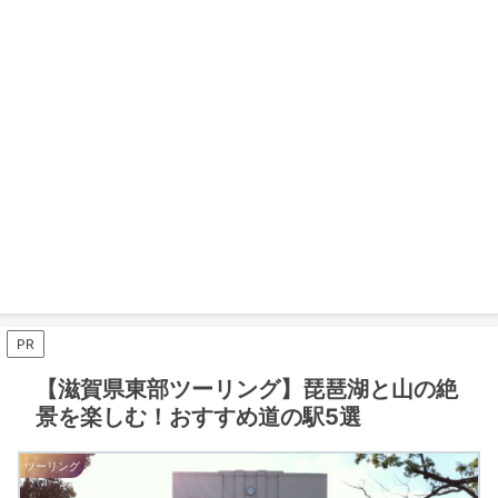
PR
【滋賀県東部ツーリング】琵琶湖と山の絶
景を楽しむ！おすすめ道の駅5選
ツーリング