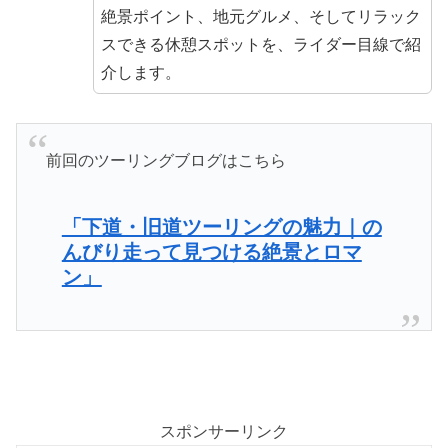
絶景ポイント、地元グルメ、そしてリラック
スできる休憩スポットを、ライダー目線で紹
介します。
前回のツーリングブログはこちら
「下道・旧道ツーリングの魅力｜の
んびり走って見つける絶景とロマ
ン」
スポンサーリンク