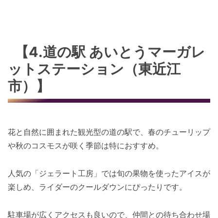
【4.道の駅 あいとうマーガレ
ットステーション（東近江
市）】
花と自然に囲まれた観光型の道の駅で、春のチューリップ
や秋のコスモスが咲く季節は特におすすめ。
人気の「ジェラート工房」では旬の果物を使ったアイスが
楽しめ、ライダーのクールダウンにぴったりです。
駐車場が広くアクセスも良いので、仲間との待ち合わせ場