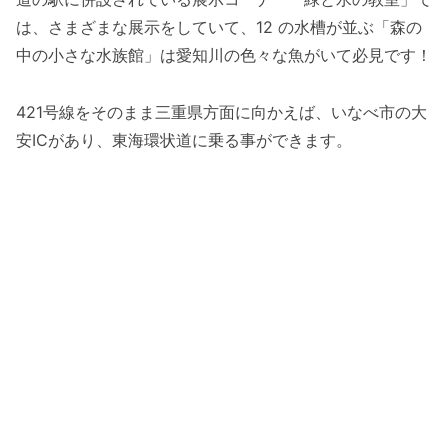
は、さまざまな展示をしていて、12 の水槽が並ぶ「森の
中の小さな水族館」は愛知川の色々な魚がいて必見です！
421号線をそのまま三重県方面に向かえば、いなべ市の大
安ICがあり、東海環状道に乗る事ができます。