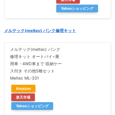
Yahooショッピング
メルテック(meltec) パンク修理キット
メルテック(meltec) パンク
修理キット オートバイ~乗
用車・4WD車まで 収納ケー
ス付き その他5種セット
Meltec ML-331
Amazon
楽天市場
Yahooショッピング