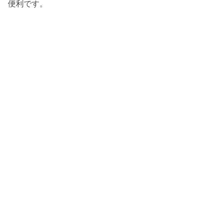
便利です。