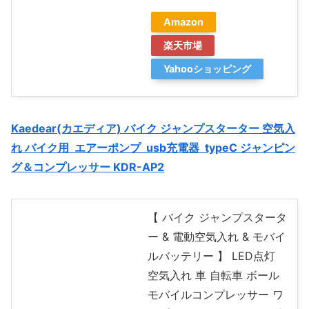
Amazon
楽天市場
Yahooショッピング
Kaedear(カエディア) バイク ジャンプスターター 空気入
れ バイク用 エアーポンプ usb充電器 typeC ジャンピン
グ＆コンプレッサー KDR-AP2
【 バイク ジャンプスタータ
ー & 電動空気入れ & モバイ
ルバッテリー 】 LED点灯
空気入れ 車 自転車 ボール
モバイルコンプレッサー ワ