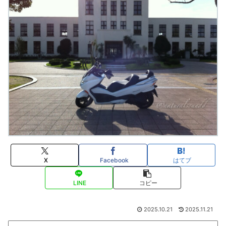
X
Facebook
はてブ
LINE
コピー
2025.10.21
2025.11.21