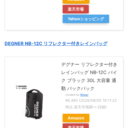
楽天市場
Yahooショッピング
DEGNER NB-12C リフレクター付きレインバッグ
デグナー リフレクター付き
レインバッグ NB-12C バイ
ク ブラック 30L 大容量 通
勤 バックパック
created by
Rinker
¥6,490
(2026/08/05 19:11:22
時点 楽天市場調べ-
詳細)
Amazon
楽天市場