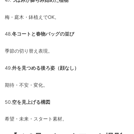
梅・庭木・鉢植えでOK。
48.
冬コートと春物バッグの並び
季節の切り替え表現。
49.
外を見つめる後ろ姿（顔なし）
期待・不安・変化。
50.
空を見上げる構図
希望・未来・スタート素材。