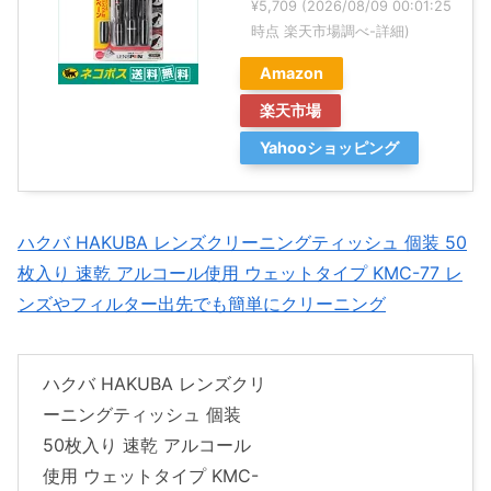
¥5,709
(2026/08/09 00:01:25
時点 楽天市場調べ-
詳細)
Amazon
楽天市場
Yahooショッピング
ハクバ HAKUBA レンズクリーニングティッシュ 個装 50
枚入り 速乾 アルコール使用 ウェットタイプ KMC-77 レ
ンズやフィルター出先でも簡単にクリーニング
ハクバ HAKUBA レンズクリ
ーニングティッシュ 個装
50枚入り 速乾 アルコール
使用 ウェットタイプ KMC-