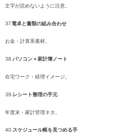
文字が読めないように注意。
37.
電卓と書類の組み合わせ
お金・計算系素材。
38.
パソコン＋家計簿ノート
在宅ワーク・経理イメージ。
39.
レシート整理の手元
年度末・家計管理ネタ。
40.
スケジュール帳を見つめる手