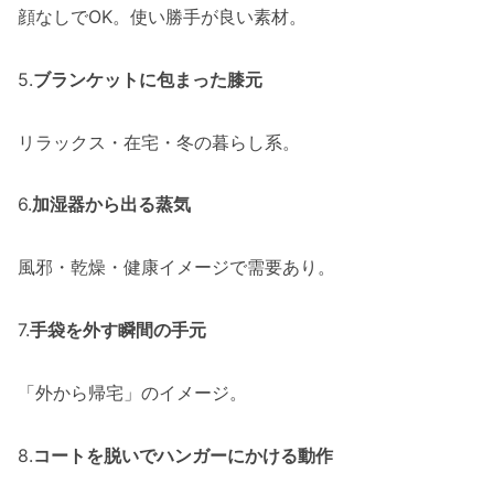
顔なしでOK。使い勝手が良い素材。
5.
ブランケットに包まった膝元
リラックス・在宅・冬の暮らし系。
6.
加湿器から出る蒸気
風邪・乾燥・健康イメージで需要あり。
7.
手袋を外す瞬間の手元
「外から帰宅」のイメージ。
8.
コートを脱いでハンガーにかける動作