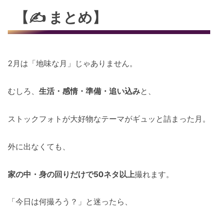
【✍️ まとめ】
2月は「地味な月」じゃありません。
むしろ、
生活・感情・準備・追い込み
と、
ストックフォトが大好物なテーマがギュッと詰まった月。
外に出なくても、
家の中・身の回りだけで50ネタ以上
撮れます。
「今日は何撮ろう？」と迷ったら、