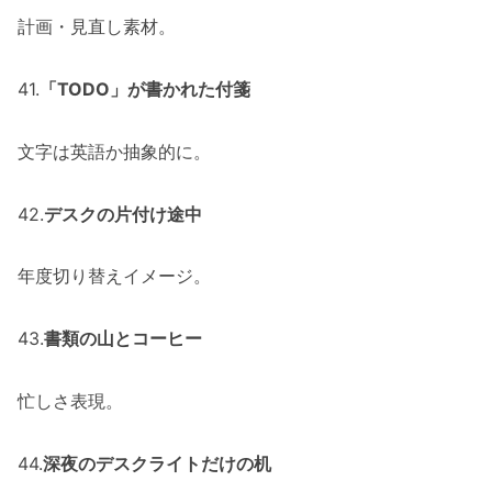
計画・見直し素材。
41.
「TODO」が書かれた付箋
文字は英語か抽象的に。
42.
デスクの片付け途中
年度切り替えイメージ。
43.
書類の山とコーヒー
忙しさ表現。
44.
深夜のデスクライトだけの机