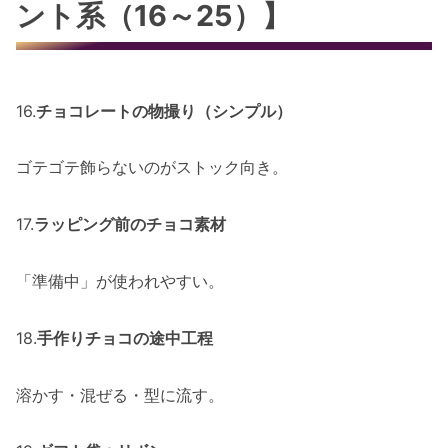
ント系（16～25）】
16.
チョコレートの物撮り（シンプル）
ゴテゴテ飾らないのがストック向き。
17.
ラッピング前のチョコ素材
「準備中」が使われやすい。
18.
手作りチョコの途中工程
溶かす・混ぜる・型に流す。