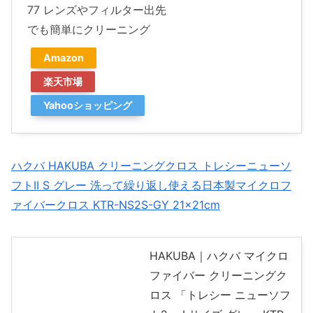
77 レンズやフィルター出先
でも簡単にクリーニング
Amazon
楽天市場
Yahooショッピング
ハクバ HAKUBA クリーニングクロス トレシーニューソ
フトII S グレー 洗って繰り返し使える日本製マイクロフ
ァイバークロス KTR-NS2S-GY 21×21cm
HAKUBA｜ハクバ マイクロ
ファイバー クリーニングク
ロス 「トレシー ニューソフ