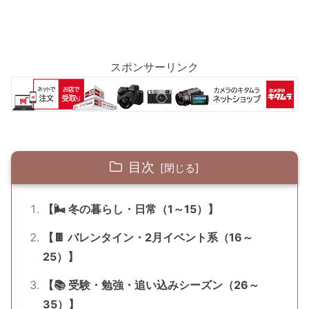
スポンサーリンク
目次
【🌬 冬の暮らし・日常（1～15）】
【🍫 バレンタイン・2月イベント系（16～
25）】
【📚 受験・勉強・追い込みシーズン（26～
35）】