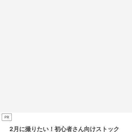
PR
2月に撮りたい！初心者さん向けストック