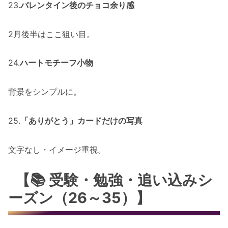
23.
バレンタイン後のチョコ余り感
2月後半はここ狙い目。
24.
ハートモチーフ小物
背景をシンプルに。
25.
「ありがとう」カードだけの写真
文字なし・イメージ重視。
【📚 受験・勉強・追い込みシ
ーズン（26～35）】