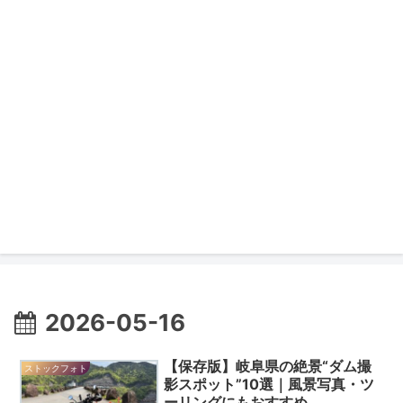
2026-05-16
【保存版】岐阜県の絶景“ダム撮
ストックフォト
影スポット”10選｜風景写真・ツ
ーリングにもおすすめ