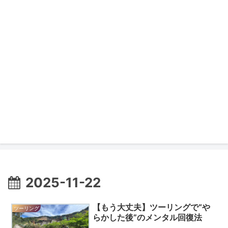
2025-11-22
【もう大丈夫】ツーリングで“や
ツーリング
らかした後”のメンタル回復法